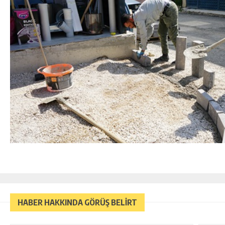
HABER HAKKINDA GÖRÜŞ BELİRT