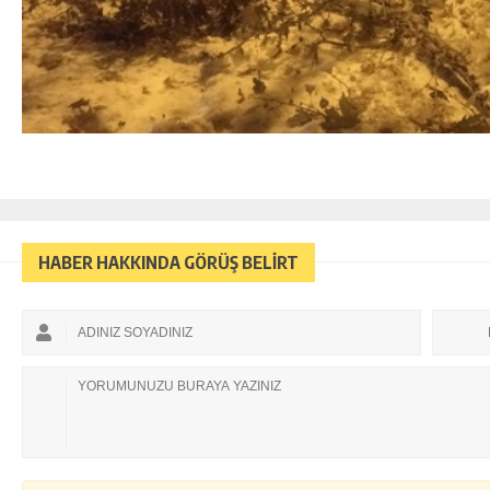
HABER HAKKINDA GÖRÜŞ BELİRT