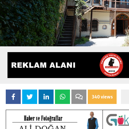
340 views