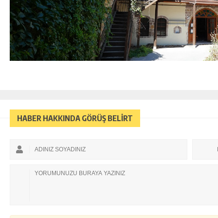
HABER HAKKINDA GÖRÜŞ BELİRT