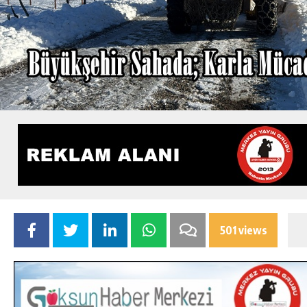
501 views