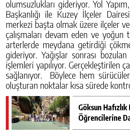
olumsuzlukları gideriyor. Yol Yapı
Başkanlığı ile Kuzey İlçeler Dairesi
merkezi başta olmak üzere ilçeler ve 
çalışmaları devam eden ve yoğun 
arterlerde meydana getirdiği çökm
gideriyor. Yağışlar sonrası bozulan
işlemleri yapılıyor. Gerçekleştirilen 
sağlanıyor. Böylece hem sürücüler
oluşturan noktalar kısa sürede kontrol
Göksun Hafızlık 
Öğrencilerine D