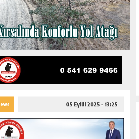
05 Eylül 2025 - 13:25
iews