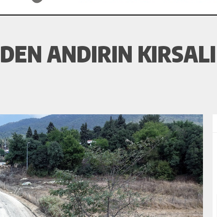
DEN ANDIRIN KIRSAL