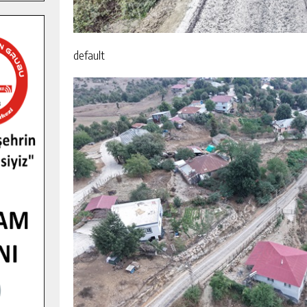
default