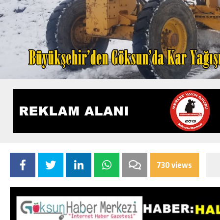
730 views