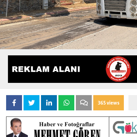
365 views