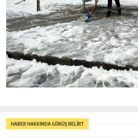
HABER HAKKINDA GÖRÜŞ BELİRT