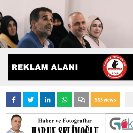
565 views