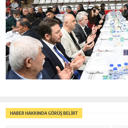
HABER HAKKINDA GÖRÜŞ BELİRT