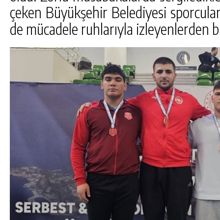
çeken Büyükşehir Belediyesi sporcular
de mücadele ruhlarıyla izleyenlerden b