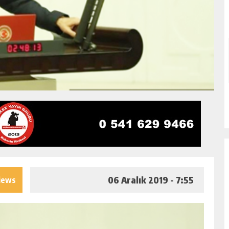
06 Aralık 2019 - 7:55
iews