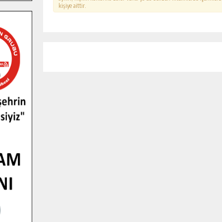
kişiye aittir.