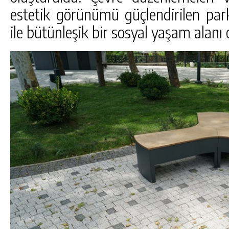
estetik görünümü güçlendirilen park,
ile bütünleşik bir sosyal yaşam alanı