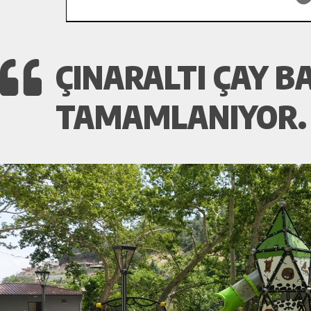
ÇINARALTI ÇAY B
TAMAMLANIYOR.