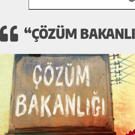
“ÇÖZÜM BAKANLI