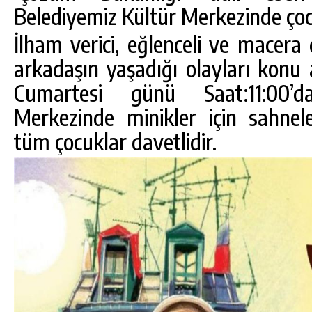
Belediyemiz Kültür Merkezinde çoc
İlham verici, eğlenceli ve macera 
arkadaşın yaşadığı olayları konu
Cumartesi günü Saat:11:00’d
Merkezinde minikler için sahnele
tüm çocuklar davetlidir.