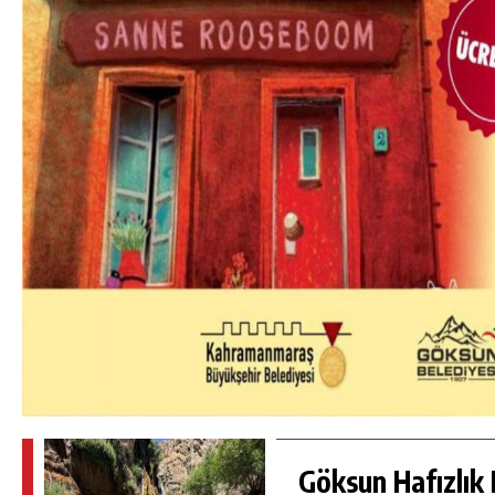
Göksun Hafızlık 