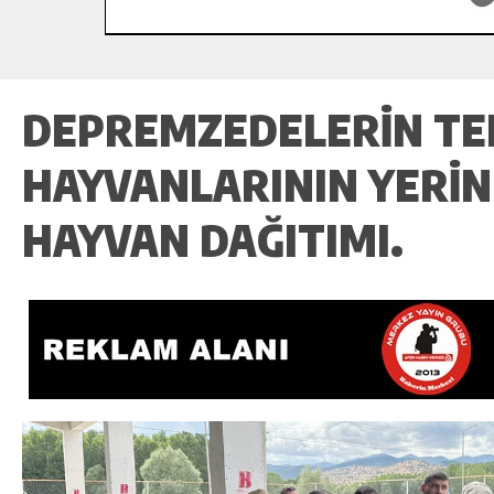
DEPREMZEDELERİN TE
HAYVANLARININ YERİN
HAYVAN DAĞITIMI.