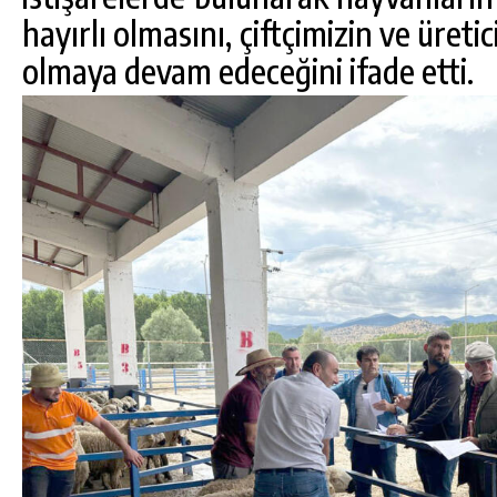
hayırlı olmasını, çiftçimizin ve üret
olmaya devam edeceğini ifade etti.