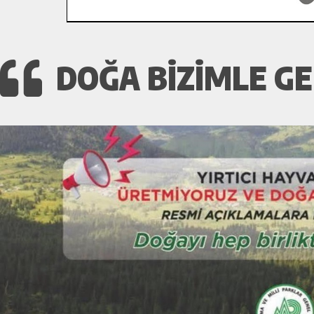
DOĞA BİZİMLE GE