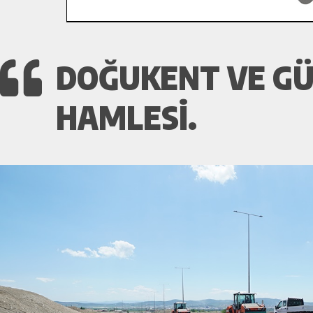
DOĞUKENT VE GÜ
HAMLESI.