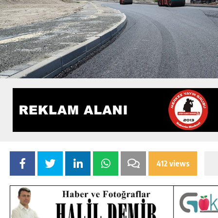
412 views