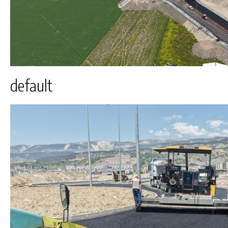
default