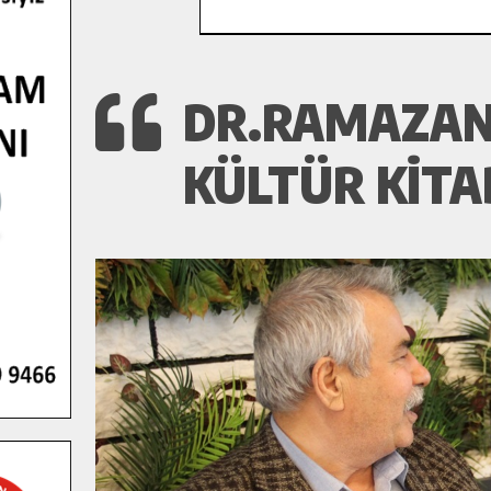
DR.RAMAZAN 
KÜLTÜR KITA