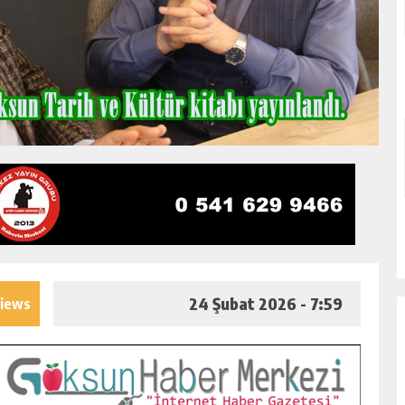
24 Şubat 2026 - 7:59
views