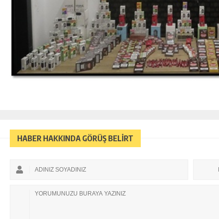
HABER HAKKINDA GÖRÜŞ BELİRT