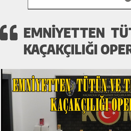
EMNİYETTEN TÜ
KAÇAKÇILIĞI OPE