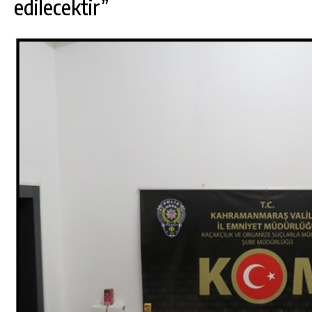
edilecektir”