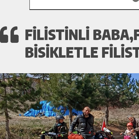
FILISTINLI BABA
BISIKLETLE FILIS