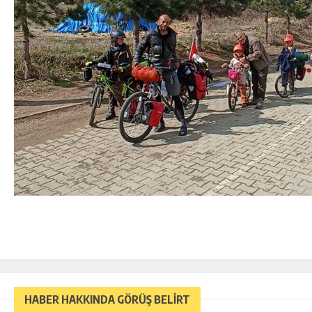
HABER HAKKINDA GÖRÜŞ BELİRT