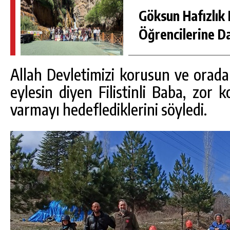
Göksun Hafızlık 
Öğrencilerine D
Allah Devletimizi korusun ve orada
eylesin diyen Filistinli Baba, zor ko
varmayı hedeflediklerini söyledi.