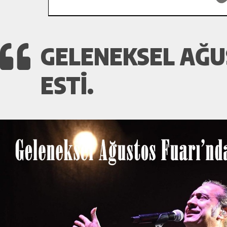
GELENEKSEL AĞU
ESTI.