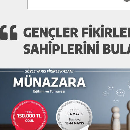
GENÇLER FIKIRLE
SAHIPLERINI BUL