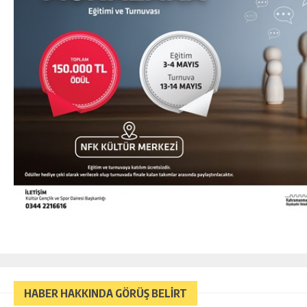
HABER HAKKINDA GÖRÜŞ BELİRT