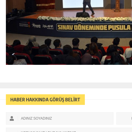
HABER HAKKINDA GÖRÜŞ BELİRT