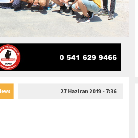
27 Haziran 2019 - 7:36
views