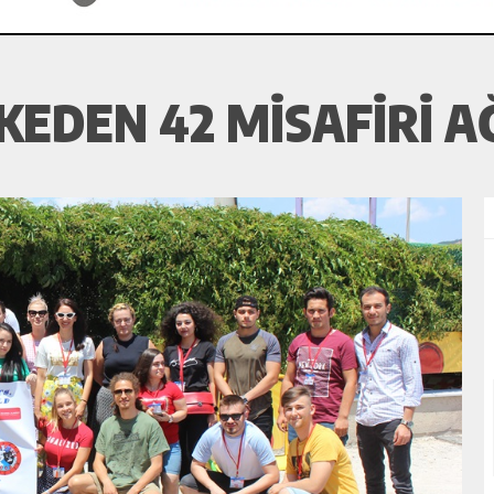
KEDEN 42 MISAFIRI A