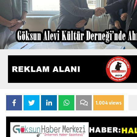
1.004 views