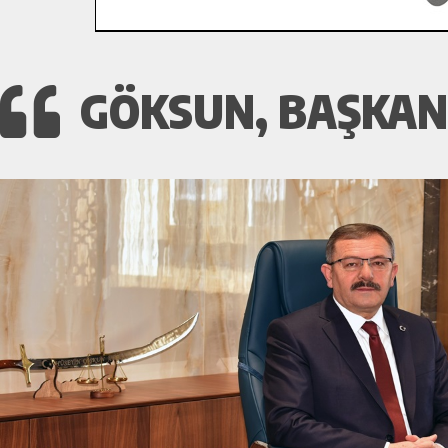
GÖKSUN, BAŞKAN 