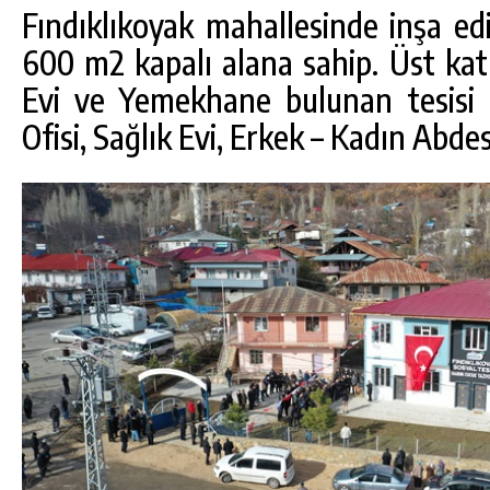
Fındıklıkoyak mahallesinde inşa ed
600 m2 kapalı alana sahip. Üst kat
Evi ve Yemekhane bulunan tesisi 
Ofisi, Sağlık Evi, Erkek – Kadın Ab