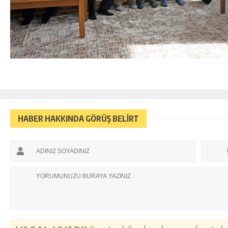
HABER HAKKINDA GÖRÜŞ BELİRT