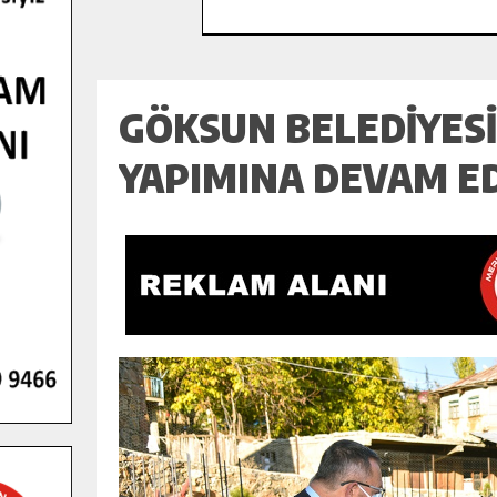
GÖKSUN BELEDİYESİ
YAPIMINA DEVAM ED