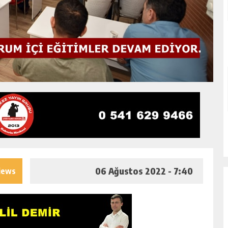
06 Ağustos 2022 - 7:40
iews