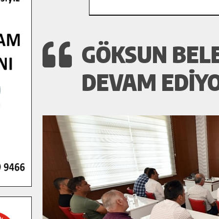
GÖKSUN BELE
DEVAM EDİYO