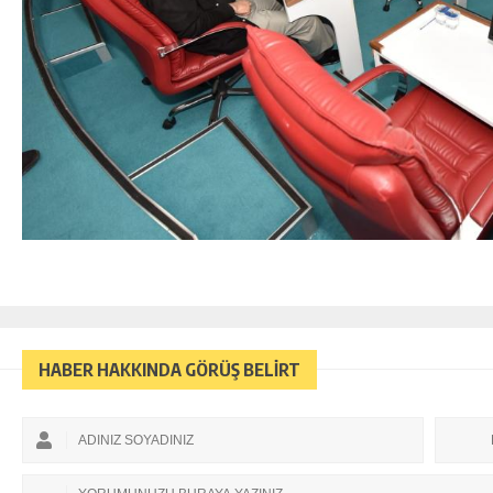
HABER HAKKINDA GÖRÜŞ BELİRT