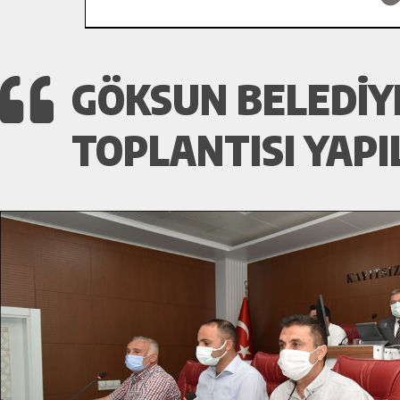
GÖKSUN BELEDİYE
TOPLANTISI YAPIL