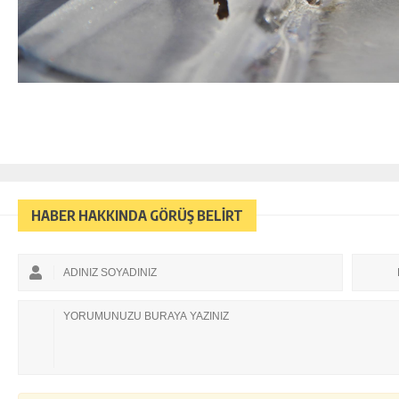
HABER HAKKINDA GÖRÜŞ BELİRT