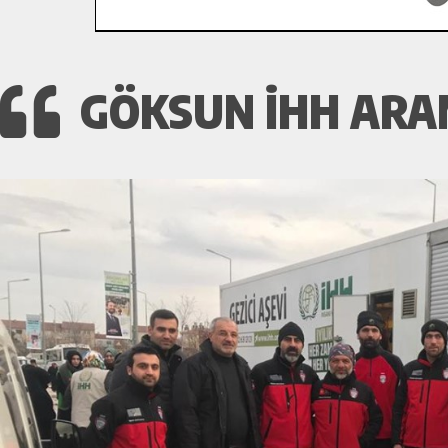
GÖKSUN İHH ARA