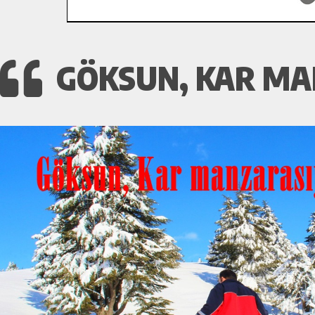
GÖKSUN, KAR MA