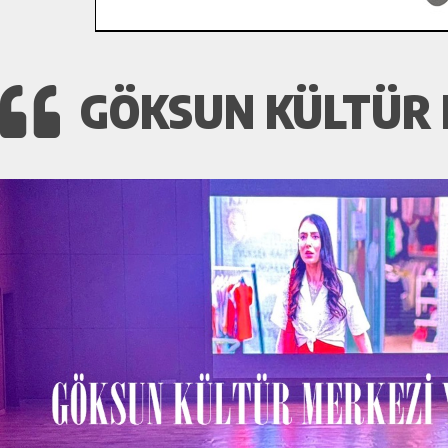
GÖKSUN KÜLTÜR 