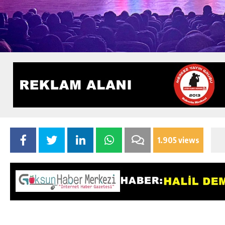
1.905 views