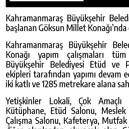
Kahramanmaraş Büyükşehir Beledi
başlanan Göksun Millet Konağı’nda 
Kahramanmaraş Büyükşehir Belediy
Konağı yapım çalışmaları tüm
Büyükşehir Belediyesi Etüd ve 
ekipleri tarafından yapımı devam 
iki katlı ve 1285 metrekare alana sah
Yetişkinler Lokali, Çok Amaçlı 
Kütüphane, Etüd Salonu, Meslek 
Çalışma Salonu, Kafeterya, Mutfak