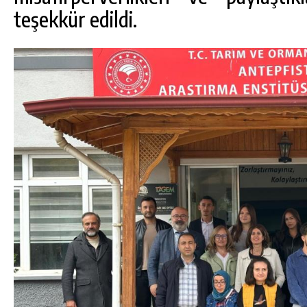
teşekkür edildi.