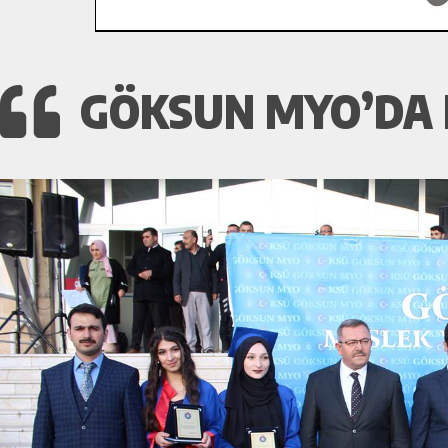
GÖKSUN MYO’DA 