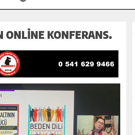
N ONLINE KONFERANS.