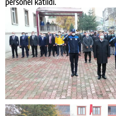
personel katıldı.