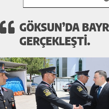
GÖKSUN’DA BAYR
GERÇEKLEŞTİ.