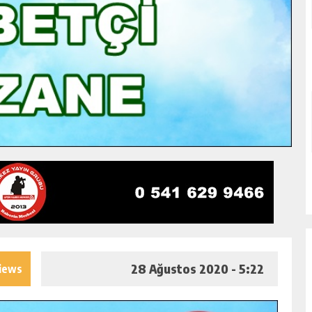
28 Ağustos 2020 - 5:22
iews