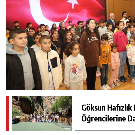
Göksun Hafızlık 
Öğrencilerine D