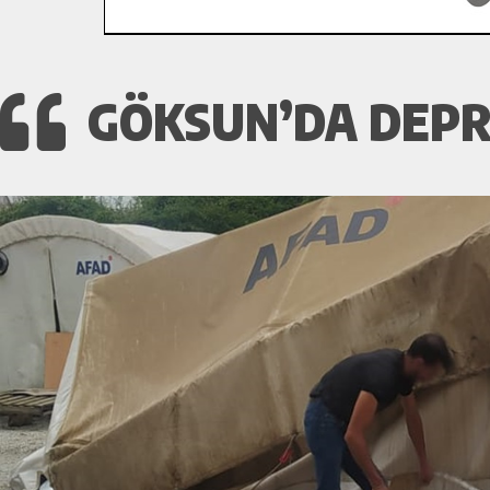
GÖKSUN’DA DEPRE