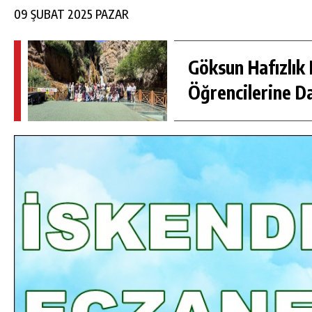
09 ŞUBAT 2025 PAZAR
Göksun Hafızlık 
Öğrencilerine D