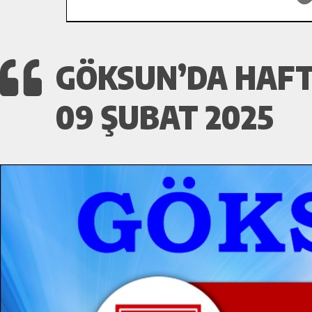
GÖKSUN’DA HAFT
09 ŞUBAT 2025