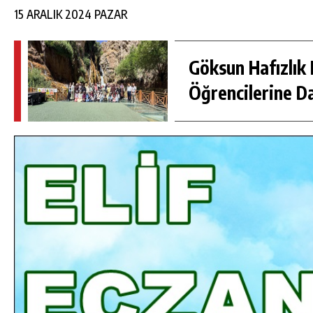
15 ARALIK 2024 PAZAR
Göksun Hafızlık 
Öğrencilerine D