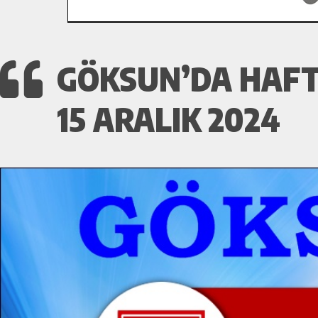
GÖKSUN’DA HAFT
15 ARALIK 2024