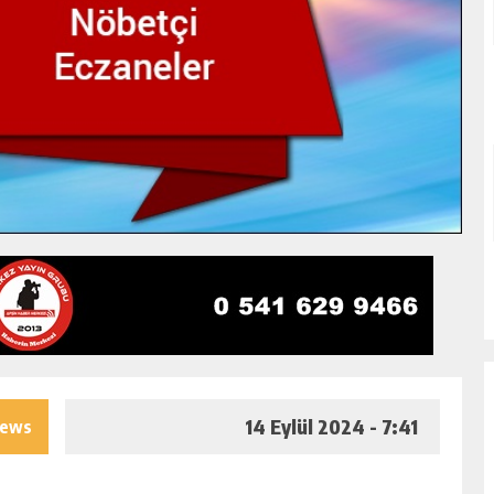
14 Eylül 2024 - 7:41
iews