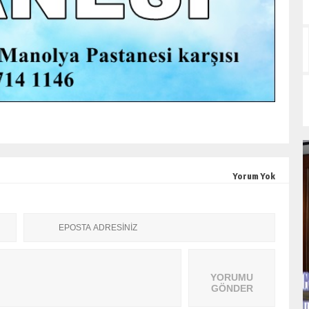
Yorum Yok
YORUMU
GÖNDER