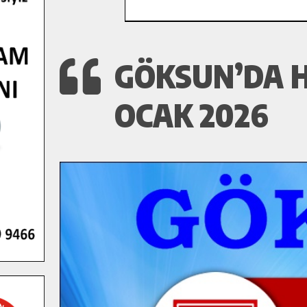
GÖKSUN’DA H
OCAK 2026