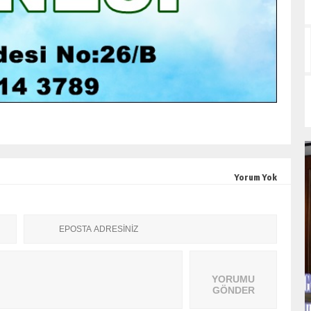
Yorum Yok
YORUMU
GÖNDER