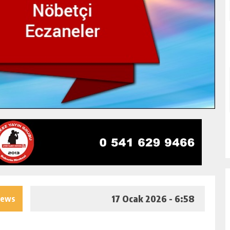
17 Ocak 2026 - 6:58
iews