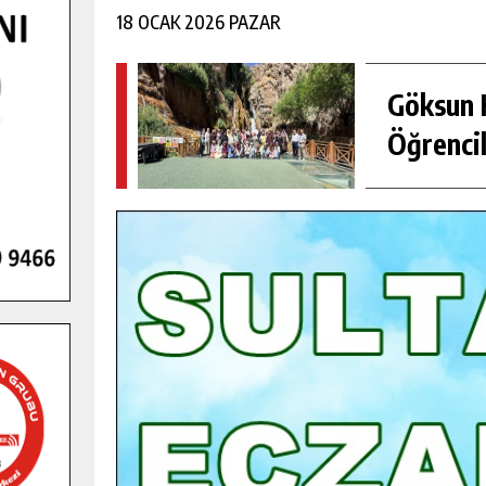
18 OCAK 2026 PAZAR
Göksun H
Öğrencil