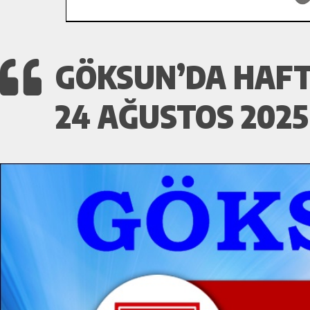
GÖKSUN’DA HAFT
24 AĞUSTOS 2025