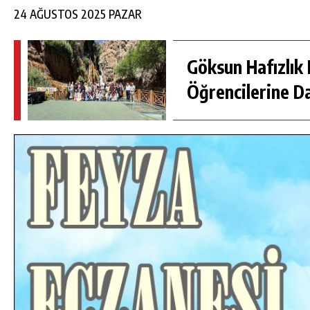
24 AĞUSTOS 2025 PAZAR
Göksun Hafızlık 
Öğrencilerine D