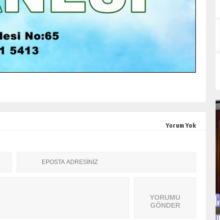
Yorum Yok
YORUMU
GÖNDER