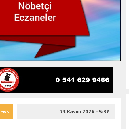
23 Kasım 2024 - 5:32
iews