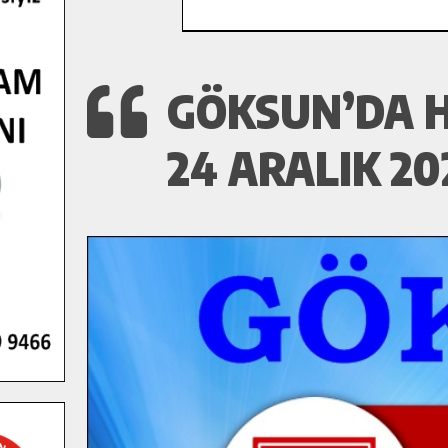
GÖKSUN’DA H
24 ARALIK 20